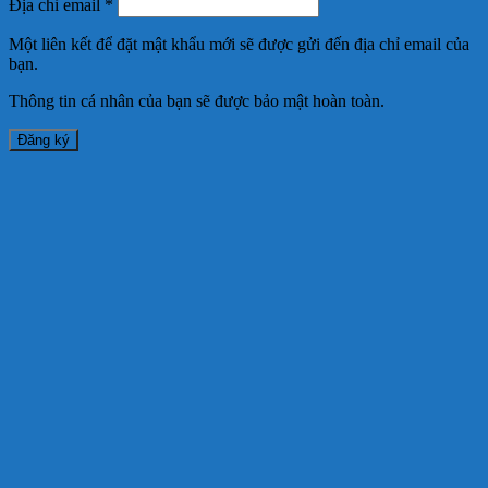
Địa chỉ email
*
Một liên kết để đặt mật khẩu mới sẽ được gửi đến địa chỉ email của
bạn.
Thông tin cá nhân của bạn sẽ được bảo mật hoàn toàn.
Đăng ký