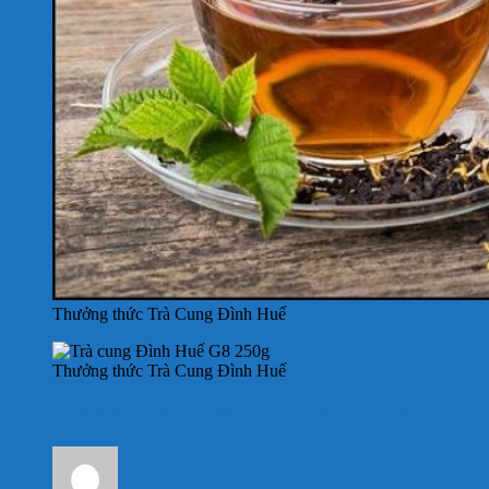
Thưởng thức Trà Cung Đình Huế
Thưởng thức Trà Cung Đình Huế
1 đánh giá cho
Trà Cung Đình Huế G8 500g